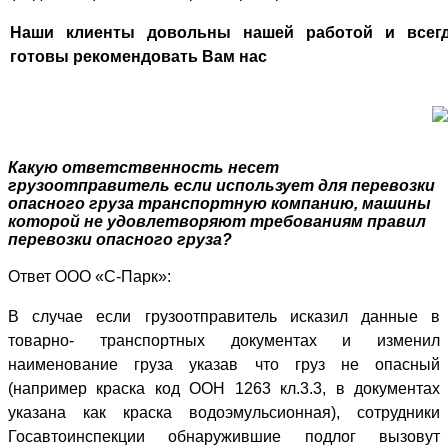
Наши клиенты довольны нашей работой и всег
готовы рекомендовать Вам нас
Какую ответственность несет
грузоотправитель если использует для перевозки
опасного груза транспортную компанию, машины
которой не удовлетворяют требованиям правил
перевозки опасного груза?
Ответ ООО «С-Парк»:
В случае если грузоотправитель исказил данные в
товарно- транспортных документах и изменил
наименование груза указав что груз не опасный
(например краска код ООН 1263 кл.3.3, в документах
указана как краска водоэмульсионная), сотрудники
Госавтоинспекции обнаружившие подлог вызовут