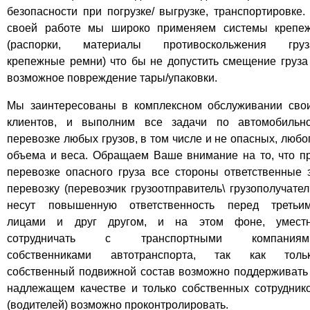
безопасности при погрузке/ выгрузке, транспортировке.
своей работе мы широко применяем системы крепе
(распорки, материалы противоскольжения груз
крепежные ремни) что бы не допустить смещение груза
возможное повреждение тары/упаковки.
Мы заинтересованы в комплексном обслуживании сво
клиентов, и выполним все задачи по автомобильн
перевозке любых грузов, в том числе и не опасных, любо
объема и веса. Обращаем Ваше внимание на то, что п
перевозке опасного груза все стороны ответственные 
перевозку (перевозчик грузоотправитель\ грузополучател
несут повышенную ответственность перед третьи
лицами и друг другом, и на этом фоне, умест
сотрудничать с транспортными компаниям
собственниками автотранспорта, так как толь
собственный подвижной состав возможно поддерживать
надлежащем качестве и только собственных сотрудник
(водителей) возможно проконтролировать.