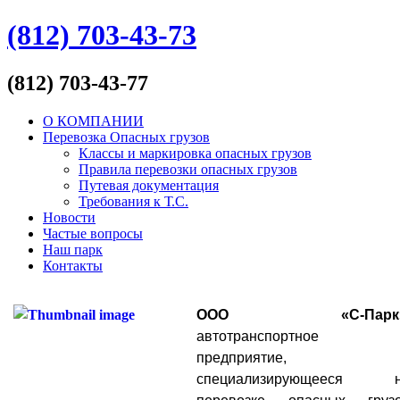
(812) 703-43-73
(812) 703-43-77
О КОМПАНИИ
Перевозка Опасных грузов
Классы и маркировка опасных грузов
Правила перевозки опасных грузов
Путевая документация
Требования к Т.С.
Новости
Частые вопросы
Наш парк
Контакты
ООО «С-Парк
автотранспортное
предприятие,
специализирующееся 